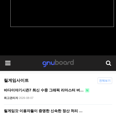
릴게임사이트
전체보기
바다이야기시즌7 최신 수중 그래픽 리마스터 버…
N
최고관리자
2026-08-07
릴게임갓 이용자들이 증명한 신속한 정산 처리 …