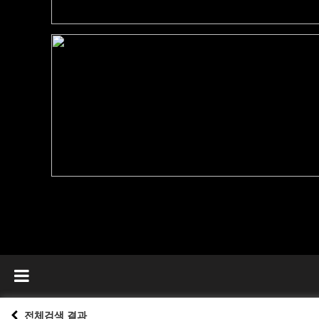
전체검색 결과