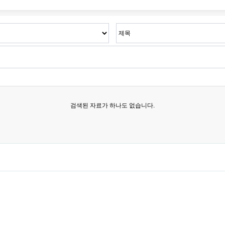
검색된 자료가 하나도 없습니다.