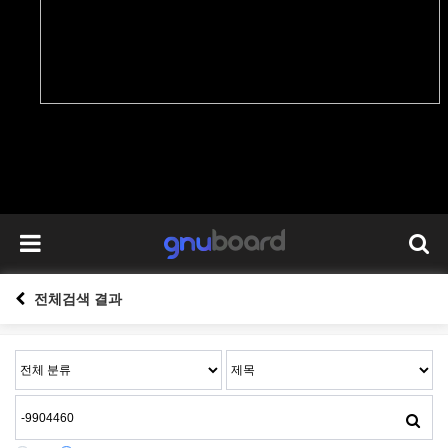
전체검색 결과