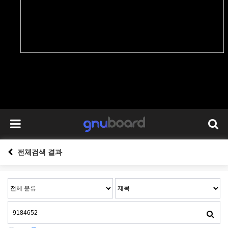
전체검색 결과