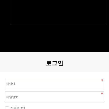
로그인
자동로그인