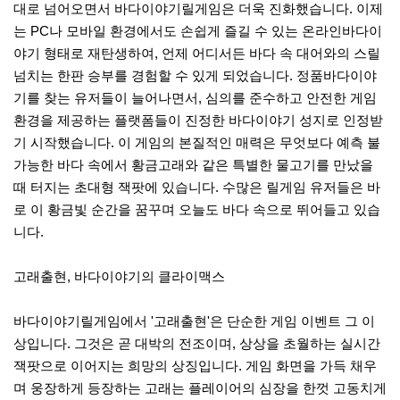
대로 넘어오면서 바다이야기릴게임은 더욱 진화했습니다. 이제
는 PC나 모바일 환경에서도 손쉽게 즐길 수 있는 온라인바다이
야기 형태로 재탄생하여, 언제 어디서든 바다 속 대어와의 스릴
넘치는 한판 승부를 경험할 수 있게 되었습니다. 정품바다이야
기를 찾는 유저들이 늘어나면서, 심의를 준수하고 안전한 게임
환경을 제공하는 플랫폼들이 진정한 바다이야기 성지로 인정받
기 시작했습니다. 이 게임의 본질적인 매력은 무엇보다 예측 불
가능한 바다 속에서 황금고래와 같은 특별한 물고기를 만났을
때 터지는 초대형 잭팟에 있습니다. 수많은 릴게임 유저들은 바
로 이 황금빛 순간을 꿈꾸며 오늘도 바다 속으로 뛰어들고 있습
니다.
고래출현, 바다이야기의 클라이맥스
바다이야기릴게임에서 '고래출현'은 단순한 게임 이벤트 그 이
상입니다. 그것은 곧 대박의 전조이며, 상상을 초월하는 실시간
잭팟으로 이어지는 희망의 상징입니다. 게임 화면을 가득 채우
며 웅장하게 등장하는 고래는 플레이어의 심장을 한껏 고동치게