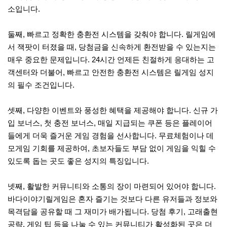
소입니다.
둘째, 빠르고 정확한 충환전 시스템을 갖춰야 합니다. 릴게임에
서 잭팟이 터졌을 때, 당첨금을 신속하게 환전받을 수 있는지는
매우 중요한 문제입니다. 24시간 언제든 친절하게 응대하는 고
객센터와 더불어, 빠르고 안전한 충환전 시스템은 릴게임 성지
의 필수 조건입니다.
셋째, 다양한 이벤트와 풍성한 혜택을 제공해야 합니다. 신규 가
입 보너스, 첫 충전 보너스, 매일 지급되는 쿠폰 등은 플레이어
들에게 더욱 즐거운 게임 경험을 선사합니다. 무료체험이나 데
모게임 기회를 제공하여, 초보자들도 부담 없이 게임을 익힐 수
있도록 돕는 곳도 좋은 성지의 특징입니다.
넷째, 활발한 커뮤니티와 소통의 장이 마련되어 있어야 합니다.
바다이야기릴게임은 혼자 즐기는 것보다 다른 유저들과 정보와
목격담을 공유할 때 그 재미가 배가됩니다. 당첨 후기, 고래출현
공략, 게임 팁 등을 나눌 수 있는 커뮤니티가 활성화된 곳은 더