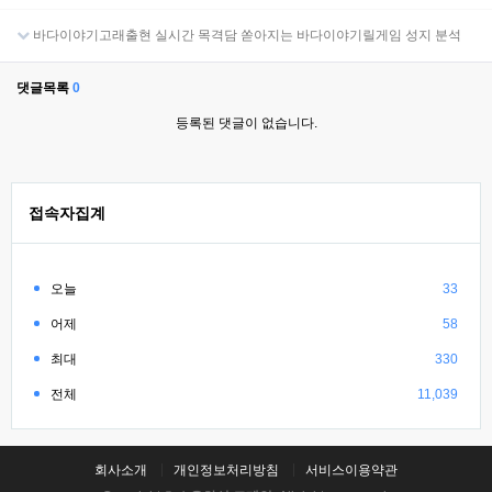
바다이야기고래출현 실시간 목격담 쏟아지는 바다이야기릴게임 성지 분석
댓글목록
0
등록된 댓글이 없습니다.
접속자집계
오늘
33
어제
58
최대
330
전체
11,039
회사소개
개인정보처리방침
서비스이용약관