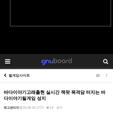
릴게임사이트
바다이야기고래출현 실시간 잭팟 목격담 터지는 바
다이야기릴게임 성지
최고관리자
26-06-30 17:57
14
0