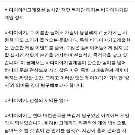
본문
바다이야기고래출현 실시간 잭팟 목격담 터지는 바다이야기릴
게임 성지
바다이야기, 그 이름만 들어도 가슴이 웅장해지고 귓가에는 시
원한 파도 소리가 들려오는 듯합니다. 특히 바다이야기고래출현
은 단순한 게임 이벤트를 넘어, 수많은 플레이어들에게 잊지 못
할 실시간 잭팟의 순간을 선사하며 전설적인 목격담을 낳고 있
습니다. 이 글에서는 바다이야기릴게임이 단순한 놀이를 넘어
하나의 문화 현상으로 자리 잡은 이유, 특히 고래출현과 잭팟이
터지는 짜릿한 순간, 그리고 이러한 행운의 이야기가 가득한 '성
지'의 의미를 깊이 탐구해보고자 합니다.
바다이야기, 전설의 서막을 열다
바다이야기는 한때 대한민국을 뜨겁게 달구었던 아케이드 게임
의 대명사였습니다. 화려한 그래픽과 직관적인 게임 방식으로
남녀노소 할 것 없이 큰 인기를 끌었죠. 시간이 흘러 온라인 시