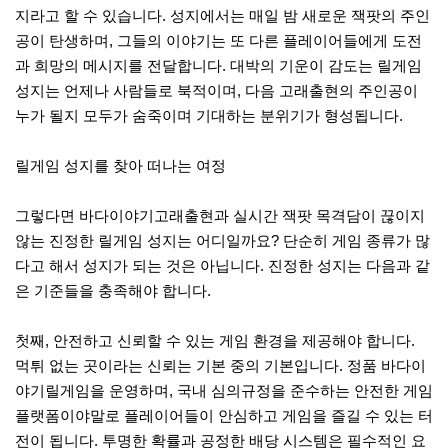
지라고 할 수 있습니다. 성지에서는 매일 밤 새로운 잭팟의 주인
공이 탄생하며, 그들의 이야기는 또 다른 플레이어들에게 도전
과 희망의 메시지를 전달합니다. 대박의 기운이 감도는 릴게임
성지는 언제나 사람들로 북적이며, 다음 고래출현의 주인공이
누가 될지 모두가 숨죽이며 기대하는 분위기가 형성됩니다.
릴게임 성지를 찾아 떠나는 여정
그렇다면 바다이야기고래출현과 실시간 잭팟 목격담이 끊이지
않는 진정한 릴게임 성지는 어디일까요? 단순히 게임 종류가 많
다고 해서 성지가 되는 것은 아닙니다. 진정한 성지는 다음과 같
은 기준들을 충족해야 합니다.
첫째, 안전하고 신뢰할 수 있는 게임 환경을 제공해야 합니다.
먹튀 없는 곳이라는 신뢰는 기본 중의 기본입니다. 정품 바다이
야기릴게임을 운영하며, 국내 심의규정을 준수하는 안전한 게임
플랫폼이야말로 플레이어들이 안심하고 게임을 즐길 수 있는 터
전이 됩니다. 투명한 확률과 공정한 배당 시스템은 필수적인 요