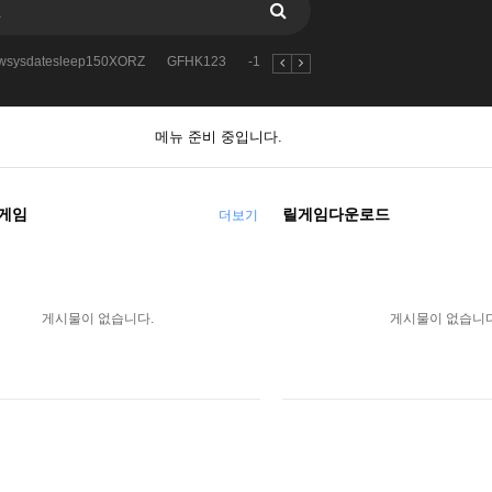
wsysdatesleep150XORZ
GFHK123
-1
-9184652
GFHKHOPDZoQuhvL
메뉴 준비 중입니다.
게임
릴게임다운로드
더보기
게시물이 없습니다.
게시물이 없습니다