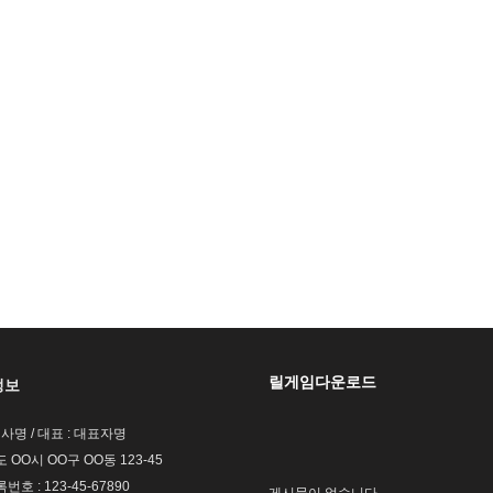
릴게임다운로드
정보
회사명 / 대표 : 대표자명
도 OO시 OO구 OO동 123-45
호 : 123-45-67890
게시물이 없습니다.