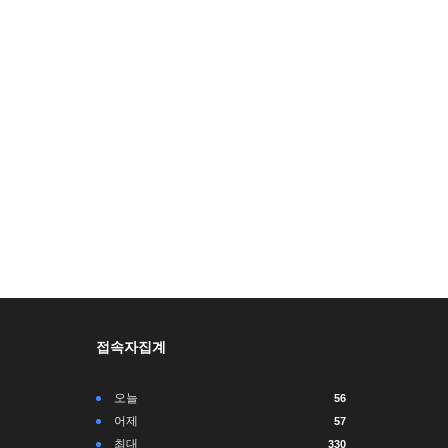
접속자집계
오늘
56
어제
57
최대
330