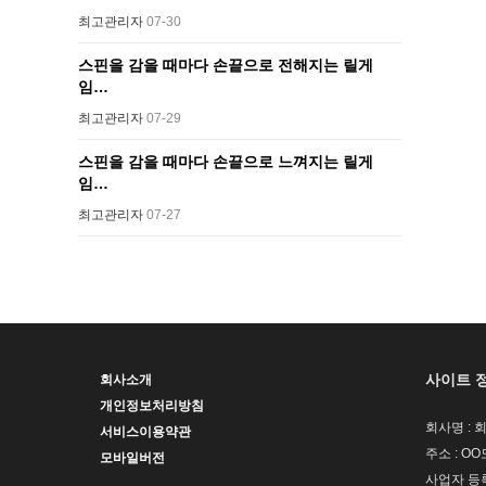
최고관리자
07-30
스핀을 감을 때마다 손끝으로 전해지는 릴게
임…
최고관리자
07-29
스핀을 감을 때마다 손끝으로 느껴지는 릴게
임…
최고관리자
07-27
사이트 
회사소개
개인정보처리방침
회사명 : 
서비스이용약관
주소 : OO
모바일버전
사업자 등록번