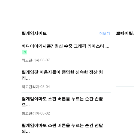
릴게임사이트
뽀빠이릴
더보기
바다이야기시즌7 최신 수중 그래픽 리마스터 …
N
최고관리자
08-07
릴게임갓 이용자들이 증명한 신속한 정산 처
리…
최고관리자
08-04
릴게임야마토 스핀 버튼을 누르는 순간 손끝
으…
최고관리자
08-02
릴게임야마토 스핀 버튼을 누르는 순간 전달
되…