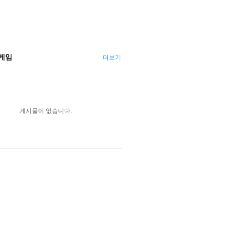
게임
더보기
게시물이 없습니다.