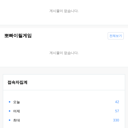
게시물이 없습니다.
뽀빠이릴게임
전체보기
게시물이 없습니다.
접속자집계
오늘
42
어제
57
최대
330