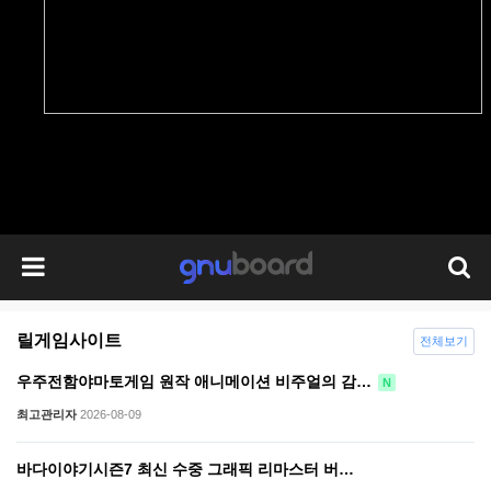
릴게임사이트
전체보기
우주전함야마토게임 원작 애니메이션 비주얼의 감…
N
최고관리자
2026-08-09
바다이야기시즌7 최신 수중 그래픽 리마스터 버…