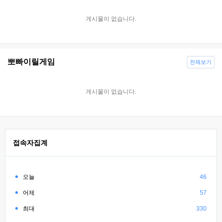
게시물이 없습니다.
뽀빠이릴게임
전체보기
게시물이 없습니다.
접속자집계
오늘
46
어제
57
최대
330