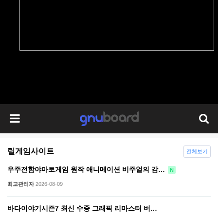
릴게임사이트
전체보기
우주전함야마토게임 원작 애니메이션 비주얼의 감…
N
최고관리자
2026-08-09
바다이야기시즌7 최신 수중 그래픽 리마스터 버…