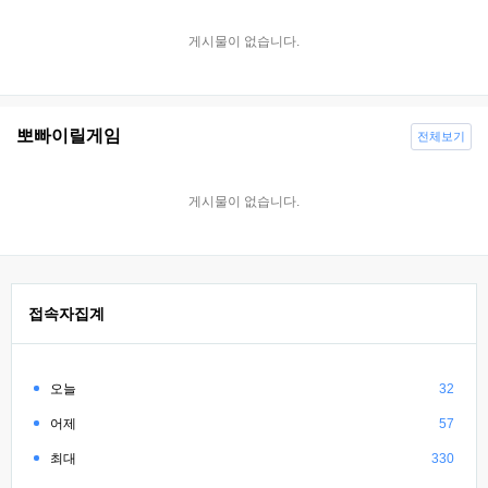
게시물이 없습니다.
뽀빠이릴게임
전체보기
게시물이 없습니다.
접속자집계
오늘
32
어제
57
최대
330