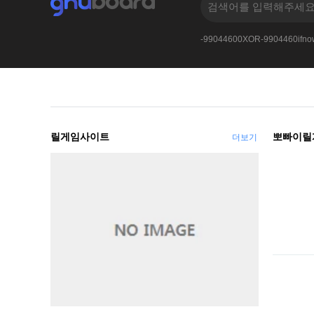
123
-1
-9184652
GFHKHOPDZoQuhvLg
-99044600XOR-9904460ifno
릴게임사이트
뽀빠이릴
더보기