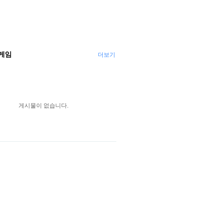
게임
더보기
게시물이 없습니다.